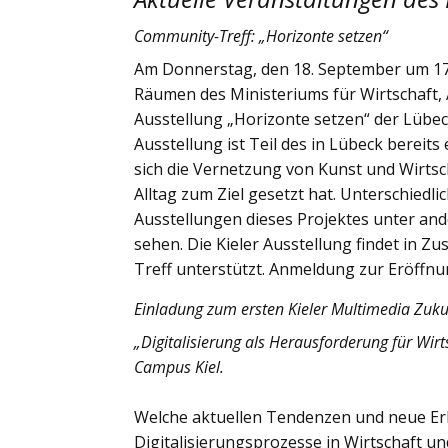
Community-Treff: „Horizonte setzen“
Am Donnerstag, den 18. September um 17.
Räumen des Ministeriums für Wirtschaft, 
Ausstellung „Horizonte setzen“ der Lübec
Ausstellung ist Teil des in Lübeck bereit
sich die Vernetzung von Kunst und Wirts
Alltag zum Ziel gesetzt hat. Unterschied
Ausstellungen dieses Projektes unter an
sehen. Die Kieler Ausstellung findet in 
Treff unterstützt. Anmeldung zur Eröffnu
Einladung zum ersten Kieler Multimedia Zuk
„Digitalisierung als Herausforderung für Wir
Campus Kiel.
Welche aktuellen Tendenzen und neue Erk
Digitalisierungsprozesse in Wirtschaft un