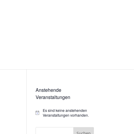
Anstehende
Veranstaltungen
Es sind keine anstehenden
Hinweis
Veranstaltungen vorhanden.