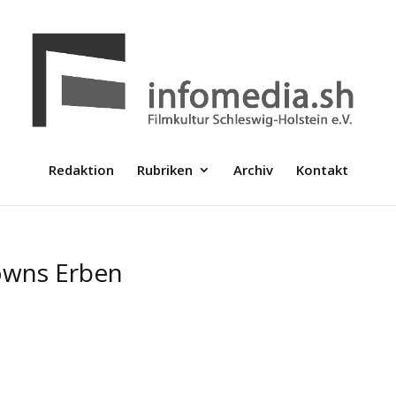
Redaktion
Rubriken
Archiv
Kontakt
rowns Erben