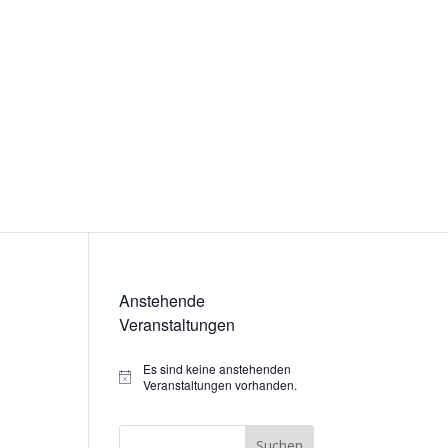
Anstehende
Veranstaltungen
Es sind keine anstehenden
Hinweis
Veranstaltungen vorhanden.