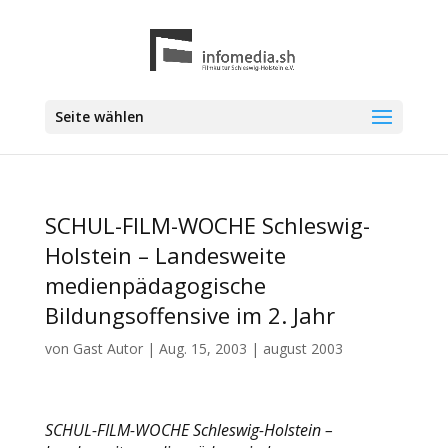
Seite wählen
SCHUL-FILM-WOCHE Schleswig-
Holstein – Landesweite
medienpädagogische
Bildungsoffensive im 2. Jahr
von
Gast Autor
|
Aug. 15, 2003
|
august 2003
SCHUL-FILM-WOCHE Schleswig-Holstein –