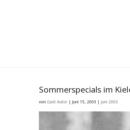
Sommerspecials im Kiel
von
Gast Autor
|
Juni 15, 2003
|
juni 2003