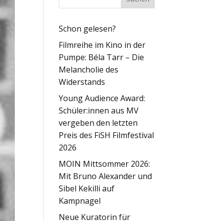
Schon gelesen?
Filmreihe im Kino in der
Pumpe: Béla Tarr – Die
Melancholie des
Widerstands
Young Audience Award:
Schüler:innen aus MV
vergeben den letzten
Preis des FiSH Filmfestival
2026
MOIN Mittsommer 2026:
Mit Bruno Alexander und
Sibel Kekilli auf
Kampnagel
Neue Kuratorin für