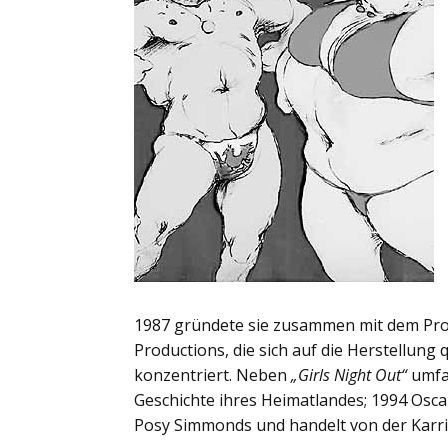
1987 gründete sie zusammen mit dem Prod
Productions, die sich auf die Herstellung
konzentriert. Neben
„Girls Night Out“
umfa
Geschichte ihres Heimatlandes; 1994 Os
Posy Simmonds und handelt von der Karri