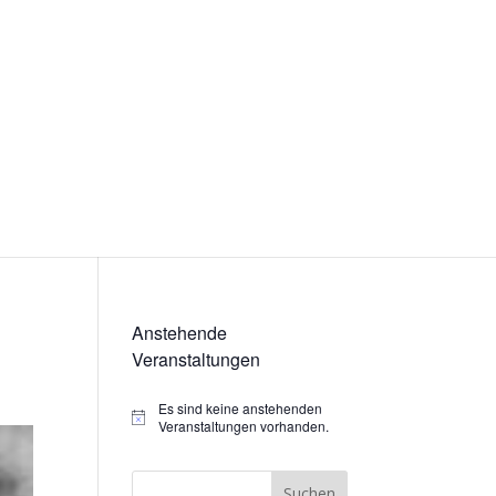
Anstehende
Veranstaltungen
Es sind keine anstehenden
Hinweis
Veranstaltungen vorhanden.