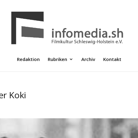
Redaktion
Rubriken
Archiv
Kontakt
er Koki