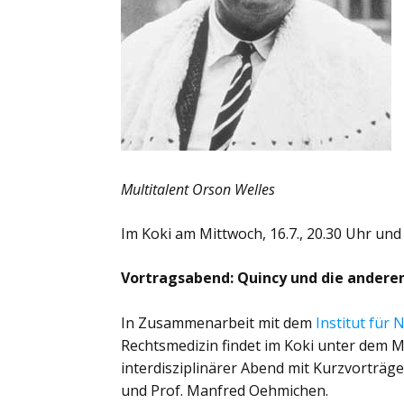
Multitalent Orson Welles
Im Koki am Mittwoch, 16.7., 20.30 Uhr und
Vortragsabend: Quincy und die anderen
In Zusammenarbeit mit dem
Institut für
Rechtsmedizin findet im Koki unter dem M
interdisziplinärer Abend mit Kurzvorträge
und Prof. Manfred Oehmichen.