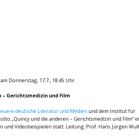
 am Donnerstag, 17.7., 18.45 Uhr.
 – Gerichtsmedizin und Film
 Neuere deutsche Literatur und Medien
und dem Institut für
otto „Quincy und die anderen – Gerichtsmedizin und Film“ e
n und Videobeispielen statt. Leitung: Prof. Hans Jürgen Wulf