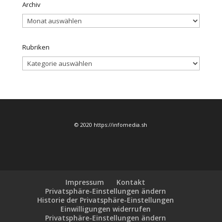
Archiv
Archiv
Rubriken
Rubriken
© 2020 https://infomedia.sh
Impressum
Kontakt
Privatsphäre-Einstellungen ändern
Historie der Privatsphäre-Einstellungen
Einwilligungen widerrufen
Privatsphäre-Einstellungen ändern