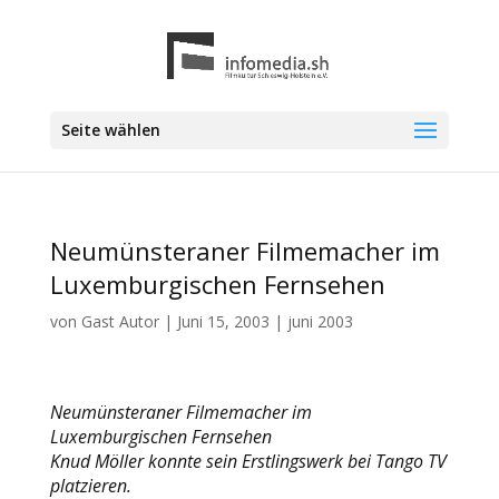
Seite wählen
Neumünsteraner Filmemacher im
Luxemburgischen Fernsehen
von
Gast Autor
|
Juni 15, 2003
|
juni 2003
Neumünsteraner Filmemacher im
Luxemburgischen Fernsehen
Knud Möller konnte sein Erstlingswerk bei Tango TV
platzieren.