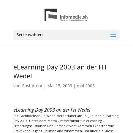
Seite wählen
eLearning Day 2003 an der FH
Wedel
von
Gast Autor
|
Mai 15, 2003
|
mai 2003
eLearning Day 2003 an der FH Wedel
Die Fachhochschule Wedel veranstaltet am 13. Juni den eLearning
Day 2003. Unter dem Motto „Infrastruktur für eLearning –
Erfahrungsaustausch und Perspektiven“ kommen Experten wie
Praktiker aus ganz Deutschland zusammen, um über die „Best