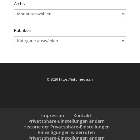
Archiv
Archiv
Rubriken
Rubriken
© 2020 https://infomedia.sh
Impressum
Kontakt
Privatsphäre-Einstellungen ändern
Historie der Privatsphäre-Einstellungen
Einwilligungen widerrufen
Privatsphäre-Einstellungen ändern