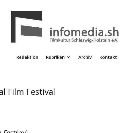
Redaktion
Rubriken
Archiv
Kontakt
l Film Festival
 Festival