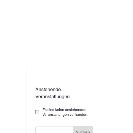
Anstehende
Veranstaltungen
Es sind keine anstehenden
Hinweis
Veranstaltungen vorhanden.