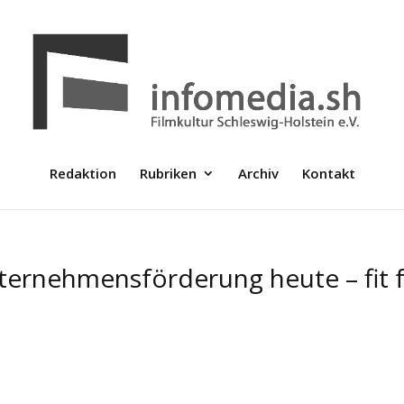
Redaktion
Rubriken
Archiv
Kontakt
ernehmensförderung heute – fit 