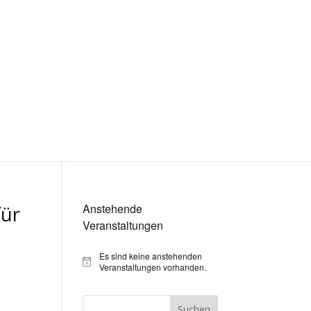
für
Anstehende
Veranstaltungen
Es sind keine anstehenden
Hinweis
Veranstaltungen vorhanden.