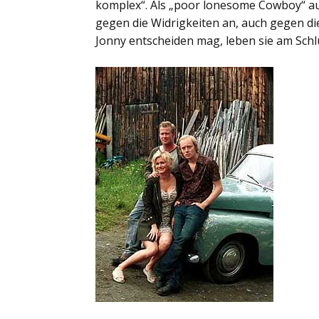
komplex“. Als „poor lonesome Cowboy“ auf 
gegen die Widrigkeiten an, auch gegen di
Jonny entscheiden mag, leben sie am Schl