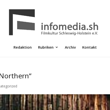
Redaktion
Rubriken
Archiv
Kontakt
„Northern“
ategorized