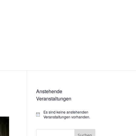
Anstehende
Veranstaltungen
Es sind keine anstehenden
Hinweis
Veranstaltungen vorhanden.