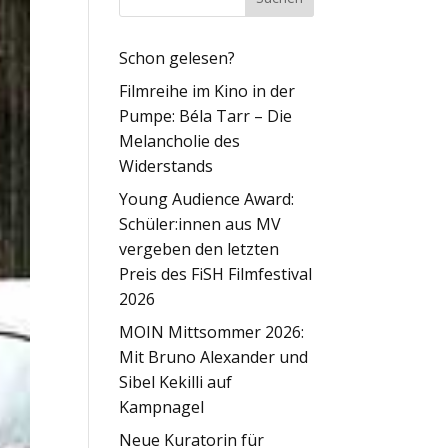
Schon gelesen?
Filmreihe im Kino in der
Pumpe: Béla Tarr – Die
Melancholie des
Widerstands
Young Audience Award:
Schüler:innen aus MV
vergeben den letzten
Preis des FiSH Filmfestival
2026
MOIN Mittsommer 2026:
Mit Bruno Alexander und
Sibel Kekilli auf
Kampnagel
Neue Kuratorin für