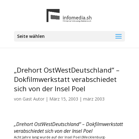
Seite wählen
„Drehort OstWestDeutschland“ –
Dokfilmwerkstatt verabschiedet
sich von der Insel Poel
von
Gast Autor
|
März 15, 2003
|
märz 2003
„Drehort OstWestDeutschland“ – Dokfilmwerkstatt
verabschiedet sich von der Insel Poel
Acht Jahre lang wurde auf der Insel Poel (Mecklenburg-