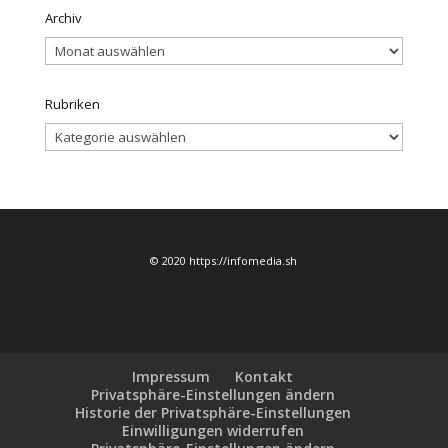
Archiv
Archiv
Rubriken
Rubriken
© 2020 https://infomedia.sh
Impressum
Kontakt
Privatsphäre-Einstellungen ändern
Historie der Privatsphäre-Einstellungen
Einwilligungen widerrufen