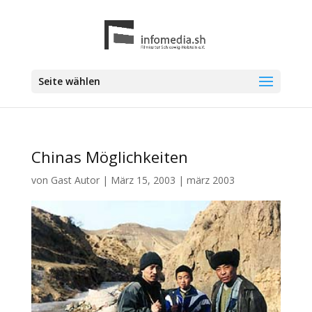
Seite wählen
Chinas Möglichkeiten
von
Gast Autor
|
März 15, 2003
|
märz 2003