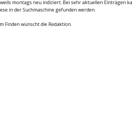
weils montags neu indiziert. Bei sehr aktuellen Einträgen k
iese in der Suchmaschine gefunden werden.
im Finden wünscht die Redaktion.