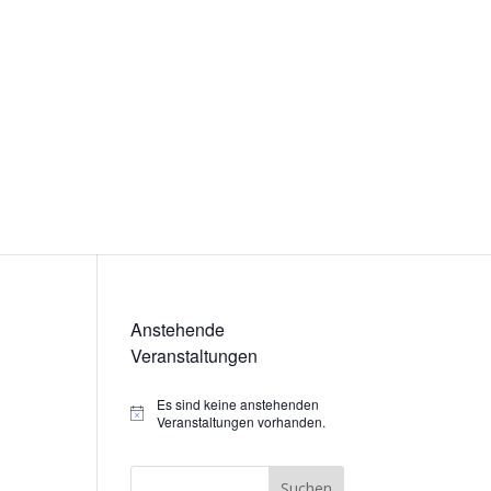
Anstehende
Veranstaltungen
Es sind keine anstehenden
Hinweis
Veranstaltungen vorhanden.