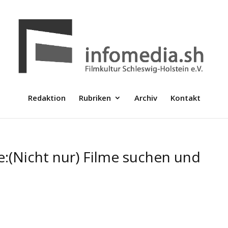
Redaktion
Rubriken
Archiv
Kontakt
:(Nicht nur) Filme suchen und