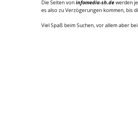
Die Seiten von
infomedia-sh.de
werden je
es also zu Verzögerungen kommen, bis d
Viel Spaß beim Suchen, vor allem aber be