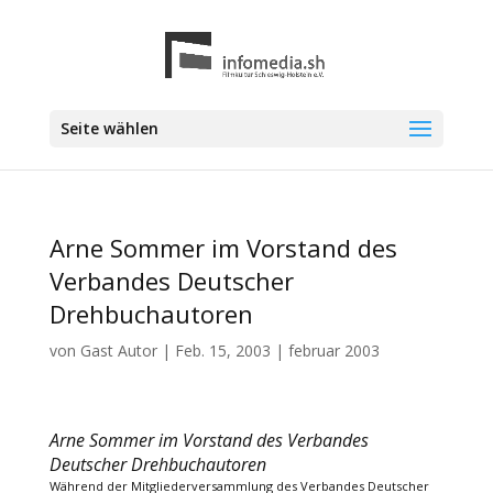
Seite wählen
Arne Sommer im Vorstand des
Verbandes Deutscher
Drehbuchautoren
von
Gast Autor
|
Feb. 15, 2003
|
februar 2003
Arne Sommer im Vorstand des Verbandes
Deutscher Drehbuchautoren
Während der Mitgliederversammlung des Verbandes Deutscher