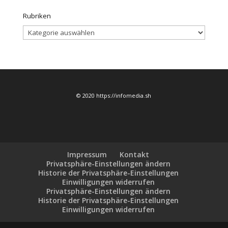
Rubriken
Rubriken
© 2020 https://infomedia.sh
Impressum
Kontakt
Privatsphäre-Einstellungen ändern
Historie der Privatsphäre-Einstellungen
Einwilligungen widerrufen
Privatsphäre-Einstellungen ändern
Historie der Privatsphäre-Einstellungen
Einwilligungen widerrufen