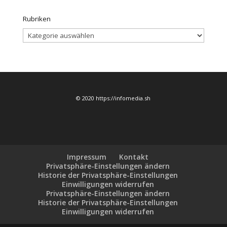
Rubriken
Rubriken
© 2020 https://infomedia.sh
Impressum
Kontakt
Privatsphäre-Einstellungen ändern
Historie der Privatsphäre-Einstellungen
Einwilligungen widerrufen
Privatsphäre-Einstellungen ändern
Historie der Privatsphäre-Einstellungen
Einwilligungen widerrufen