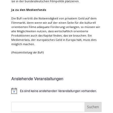
sie in der bundesdeutschen Filmpolitik platzieren.
Ja zu den Medienfonds
Die BuFi vertritt die Notwendigkeit von privatem Geld auf dem
Filmmarkt, denn wenn wir auf der einen Seite für die kulturell
orientierten Filme adäquate Förderung verlangen, so müssen wir
alle Möglichkeiten nutzen, dass wirtschaftlich orientierte
Produktionen auch das Kapital finden, das sie brauchen. Ein
Medienerlass, der europäisches Geld in Europa hält, muss dies
möglich machen.
(
Pressemitteilung der BuFi
)
Anstehende Veranstaltungen
Es sind keine anstehenden Veranstaltungen vorhanden.
Hinweis