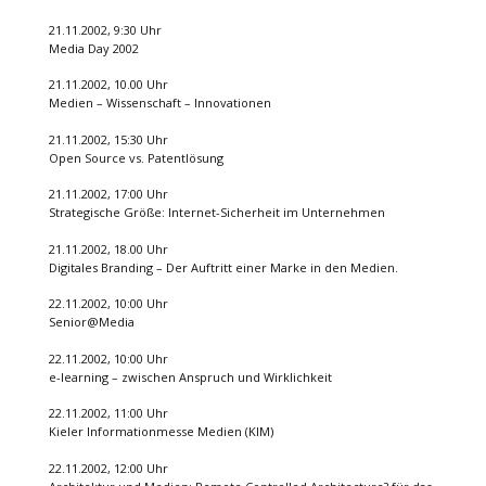
21.11.2002, 9:30 Uhr
Media Day 2002
21.11.2002, 10.00 Uhr
Medien – Wissenschaft – Innovationen
21.11.2002, 15:30 Uhr
Open Source vs. Patentlösung
21.11.2002, 17:00 Uhr
Strategische Größe: Internet-Sicherheit im Unternehmen
21.11.2002, 18.00 Uhr
Digitales Branding – Der Auftritt einer Marke in den Medien.
22.11.2002, 10:00 Uhr
Senior@Media
22.11.2002, 10:00 Uhr
e-learning – zwischen Anspruch und Wirklichkeit
22.11.2002, 11:00 Uhr
Kieler Informationmesse Medien (KIM)
22.11.2002, 12:00 Uhr