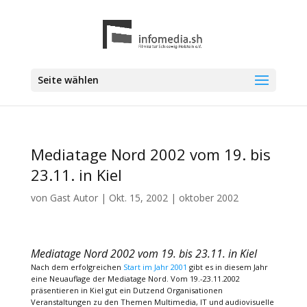
Seite wählen
Mediatage Nord 2002 vom 19. bis
23.11. in Kiel
von
Gast Autor
|
Okt. 15, 2002
|
oktober 2002
Mediatage Nord 2002 vom 19. bis 23.11. in Kiel
Nach dem erfolgreichen
Start im Jahr 2001
gibt es in diesem Jahr
eine Neuauflage der Mediatage Nord. Vom 19.-23.11.2002
präsentieren in Kiel gut ein Dutzend Organisationen
Veranstaltungen zu den Themen Multimedia, IT und audiovisuelle