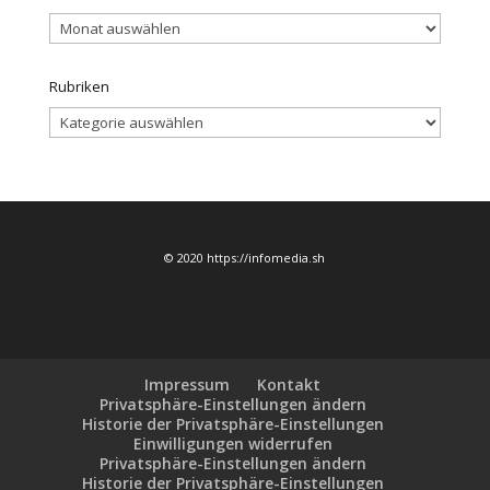
Archiv
Rubriken
Rubriken
© 2020 https://infomedia.sh
Impressum
Kontakt
Privatsphäre-Einstellungen ändern
Historie der Privatsphäre-Einstellungen
Einwilligungen widerrufen
Privatsphäre-Einstellungen ändern
Historie der Privatsphäre-Einstellungen