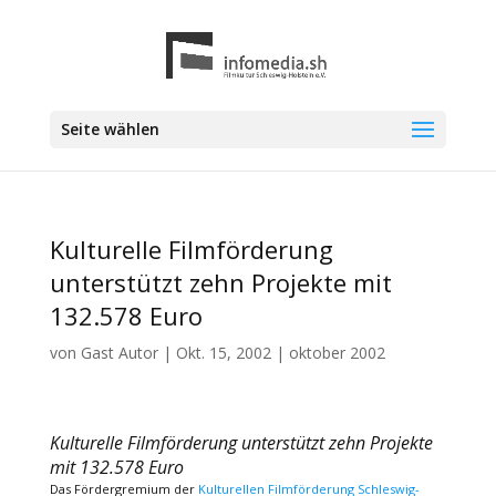
Seite wählen
Kulturelle Filmförderung
unterstützt zehn Projekte mit
132.578 Euro
von
Gast Autor
|
Okt. 15, 2002
|
oktober 2002
Kulturelle Filmförderung unterstützt zehn Projekte
mit 132.578 Euro
Das Fördergremium der
Kulturellen Filmförderung Schleswig-