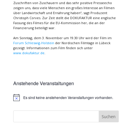
Zuschriften von Zuschauern und das sehr positive Presseecho
zeigen uns, dass viele Menschen ein großes Interesse an Filmen
über Landwirtschaft und Ernährung haben“, sagt Produzent
Christoph Corves. Zur Zeit stellt die DOKUFAKTUR eine englische
Fassung des Filmes für die EU-Kommission her, die an der
Finanzierung beteiligt war.
Am Sonntag, dem 3. November um 19.30 Uhr wird der Film im
Forum Schleswig-Holstein
der Nordischen Filmtage in Lübeck
gezeigt. Informationen zum Film finden sich unter
www.dokufaktur.de
.
Anstehende Veranstaltungen
Es sind keine anstehenden Veranstaltungen vorhanden.
Hinweis