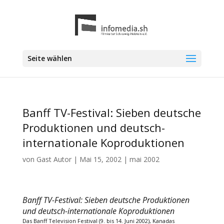
Seite wählen
Banff TV-Festival: Sieben deutsche
Produktionen und deutsch-
internationale Koproduktionen
von
Gast Autor
|
Mai 15, 2002
|
mai 2002
Banff TV-Festival: Sieben deutsche Produktionen
und deutsch-internationale Koproduktionen
Das Banff Television Festival (9. bis 14. Juni 2002), Kanadas