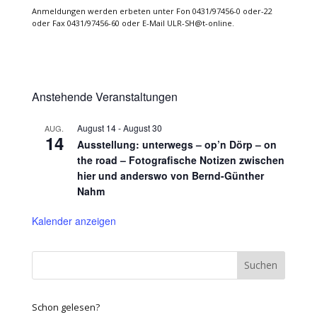
Anmeldungen werden erbeten unter Fon 0431/97456-0 oder-22
oder Fax 0431/97456-60 oder E-Mail ULR-SH@t-online.
Anstehende Veranstaltungen
August 14
-
August 30
AUG.
14
Ausstellung: unterwegs – op’n Dörp – on
the road – Fotografische Notizen zwischen
hier und anderswo von Bernd-Günther
Nahm
Kalender anzeigen
Schon gelesen?