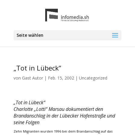
Seite wählen
„Tot in Lübeck“
von
Gast Autor
|
Feb. 15, 2002
|
Uncategorized
„Tot in Lübeck“
Charlotte „Lotti“ Marsau dokumentiert den
Brandanschlag in der Lübecker Hafenstraße und
seine Folgen
Zehn Migranten wurden 1996 bei dem Brandanschlag auf das