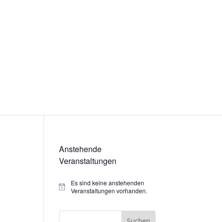
Anstehende
Veranstaltungen
Es sind keine anstehenden
Hinweis
Veranstaltungen vorhanden.