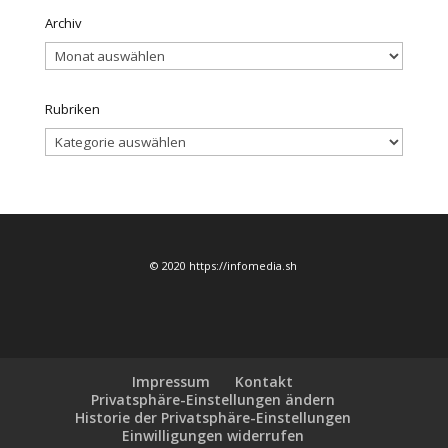
Archiv
Archiv
Rubriken
Rubriken
© 2020 https://infomedia.sh
Impressum
Kontakt
Privatsphäre-Einstellungen ändern
Historie der Privatsphäre-Einstellungen
Einwilligungen widerrufen