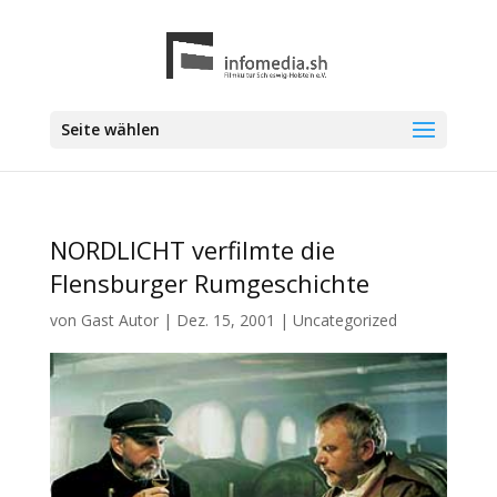
Seite wählen
NORDLICHT verfilmte die
Flensburger Rumgeschichte
von
Gast Autor
|
Dez. 15, 2001
|
Uncategorized