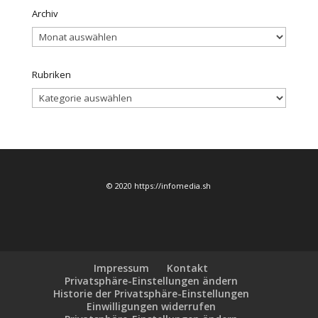
Archiv
Archiv
Rubriken
Rubriken
© 2020 https://infomedia.sh
Impressum
Kontakt
Privatsphäre-Einstellungen ändern
Historie der Privatsphäre-Einstellungen
Einwilligungen widerrufen