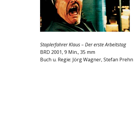
Staplerfahrer Klaus – Der erste Arbeitstag
BRD 2001, 9 Min., 35 mm
Buch u. Regie: Jörg Wagner, Stefan Prehn