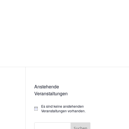
Anstehende
Veranstaltungen
Es sind keine anstehenden
Hinweis
Veranstaltungen vorhanden.