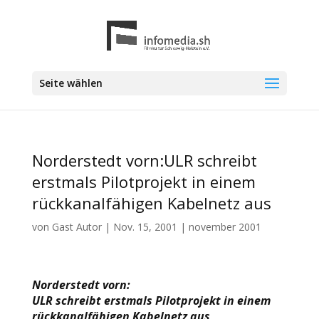
Seite wählen
Norderstedt vorn:ULR schreibt
erstmals Pilotprojekt in einem
rückkanalfähigen Kabelnetz aus
von
Gast Autor
|
Nov. 15, 2001
|
november 2001
Norderstedt vorn:
ULR schreibt erstmals Pilotprojekt in einem
rückkanalfähigen Kabelnetz aus