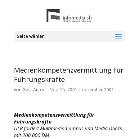
Seite wählen
Medienkompetenzvermittlung für
Führungskräfte
von
Gast Autor
|
Nov. 15, 2001
|
november 2001
Medienkompetenzvermittlung für
Führungskräfte
ULR fördert Multimedia Campus und Media Docks
mit 200.000 DM